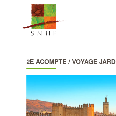
2E ACOMPTE / VOYAGE JARD