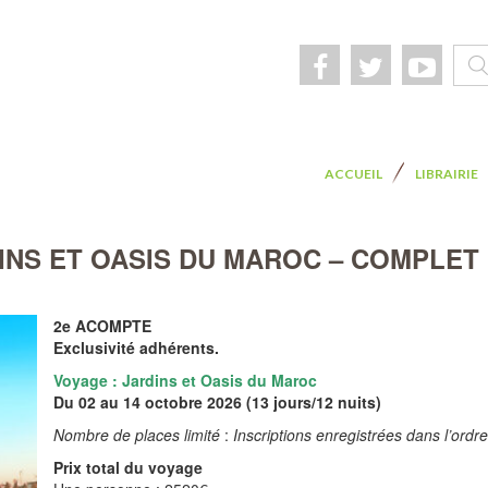
Rech
ACCUEIL
LIBRAIRIE
INS ET OASIS DU MAROC – COMPLET
2e ACOMPTE
Exclusivité adhérents.
Voyage : Jardins et Oasis du Maroc
Du 02 au 14 octobre 2026 (13 jours/12 nuits)
Nombre de places limité
:
Inscriptions enregistrées dans l’ord
Prix total du voyage