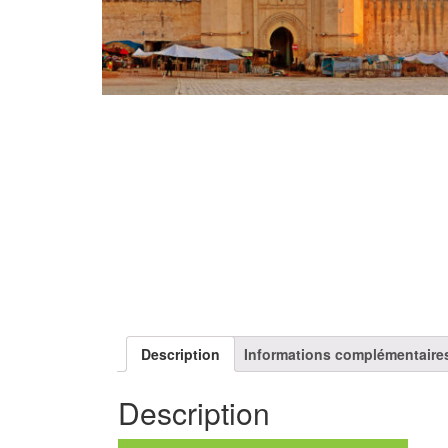
Description
Informations complémentaire
Description