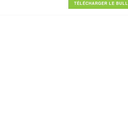
TÉLÉCHARGER LE BULLE