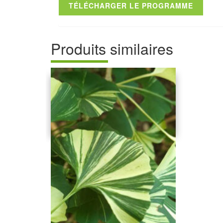
TÉLÉCHARGER LE PROGRAMME
Produits similaires