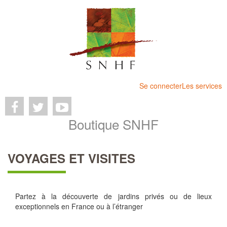
Se connecter
Les services
Boutique SNHF
VOYAGES ET VISITES
Partez à la découverte de jardins privés ou de lieux
exceptionnels en France ou à l’étranger