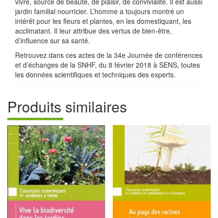
vivre, source de beauté, de plaisir, de convivialité. Il est aussi
jardin familial nourricier. L’homme a toujours montré un
intérêt pour les fleurs et plantes, en les domestiquant, les
acclimatant. Il leur attribue des vertus de bien-être,
d’influence sur sa santé.
Retrouvez dans ces actes de la 34
e
Journée de conférences
et d’échanges de la SNHF, du 8 février 2018 à SENS, toutes
les données scientifiques et techniques des experts.
Produits similaires