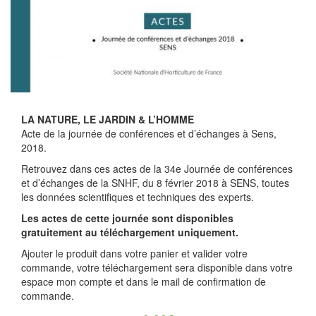
LA NATURE, LE JARDIN & L’HOMME
Acte de la journée de conférences et d’échanges à Sens,
2018.
Retrouvez dans ces actes de la 34
e
Journée de conférences
et d’échanges de la SNHF, du 8 février 2018 à SENS, toutes
les données scientifiques et techniques des experts.
Les actes de cette journée sont disponibles
gratuitement au téléchargement uniquement.
Ajouter le produit dans votre panier et valider votre
commande, votre téléchargement sera disponible dans votre
espace mon compte et dans le mail de confirmation de
commande.