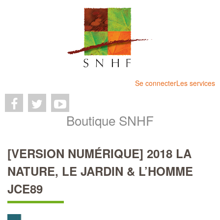
Se connecter
Les services
Boutique SNHF
[VERSION NUMÉRIQUE] 2018 LA
NATURE, LE JARDIN & L’HOMME
JCE89