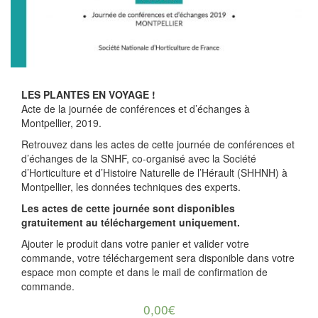
LES PLANTES EN VOYAGE !
Acte de la journée de conférences et d’échanges à
Montpellier, 2019.
Retrouvez dans les actes de cette journée de conférences et
d’échanges de la SNHF, co-organisé avec la Société
d’Horticulture et d’Histoire Naturelle de l’Hérault (SHHNH) à
Montpellier, les données techniques des experts.
Les actes de cette journée sont disponibles
gratuitement au téléchargement uniquement.
Ajouter le produit dans votre panier et valider votre
commande, votre téléchargement sera disponible dans votre
espace mon compte et dans le mail de confirmation de
commande.
0,00
€