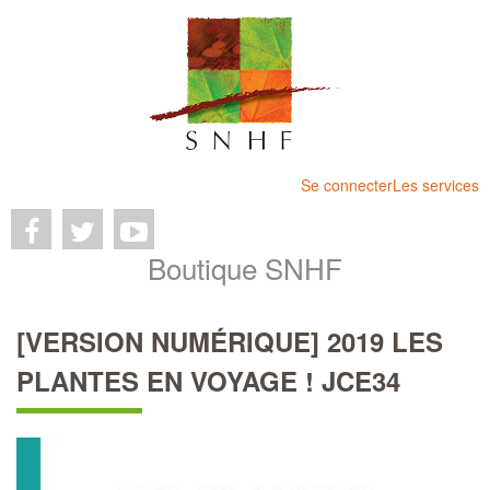
Se connecter
Les services
Boutique SNHF
[VERSION NUMÉRIQUE] 2019 LES
PLANTES EN VOYAGE ! JCE34