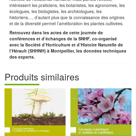
intéressent les praticiens, les botanistes, les agronomes, les
écologues, les biologistes, les archéologues, les
historiens…, d’autant plus que la connaissance des origines
et de la diversité permet l’amélioration les plantes cultivées.
Retrouvez dans les actes de cette journée de
conférences et d’échanges de la SNHF, co-organisé
avec la Société d’Horticulture et d’Histoire Naturelle de
l’Hérault (SHHNH) à Montpellier, les données techniques
des experts.
Produits similaires