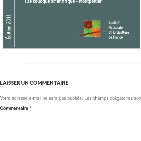
LAISSER UN COMMENTAIRE
Votre adresse e-mail ne sera pas publiée.
Les champs obligatoires son
Commentaire
*